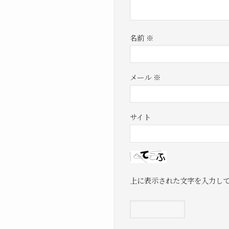
名前
※
メール
※
サイト
上に表示された文字を入力し