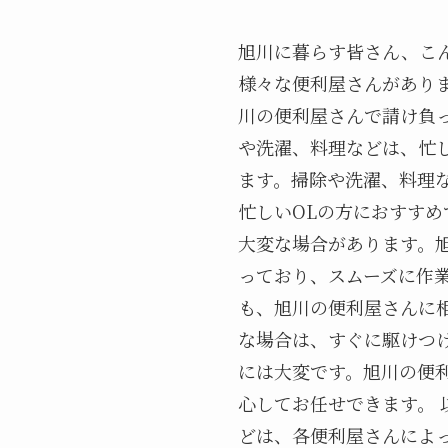
旭川に暮らす皆さん、こ
様々な便利屋さんがあり
川の便利屋さんで請け負っ
や洗濯、料理などは、忙
ます。掃除や洗濯、料理
忙しいOLの方におすすめ
大変な場合があります。
っており、スムーズに作業
も、旭川の便利屋さんに
な場合は、すぐに駆けつけ
には大変です。旭川の便
心してお任せできます。
どは、各便利屋さんによ