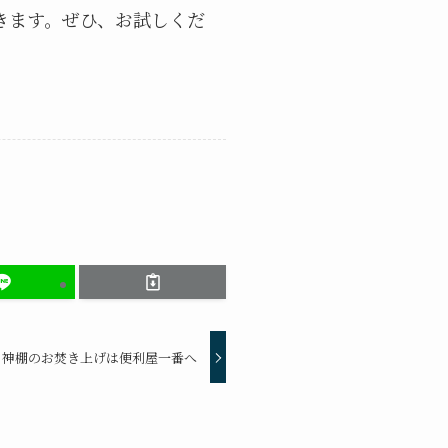
きます。ぜひ、お試しくだ
、神棚のお焚き上げは便利屋一番へ