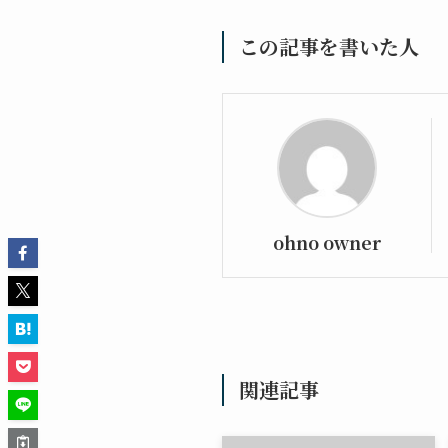
この記事を書いた人
ohno owner
関連記事