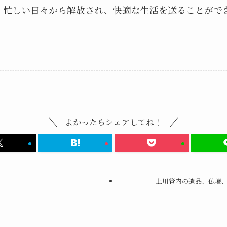
、忙しい日々から解放され、快適な生活を送ることがで
よかったらシェアしてね！
上川管内の遺品、仏壇