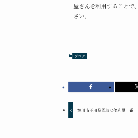
屋さんを利用することで
さい。
ブログ
旭川市不用品回収は便利屋一番