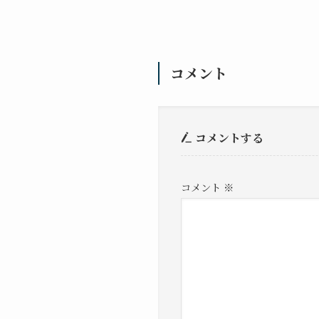
コメント
コメントする
コメント
※