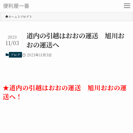
ホーム
ブログ
道内の引越はおおの運送 旭川お
2023
11/03
おの運送へ
ブログ
2023年11月3日
★道内の引越はおおの運送 旭川おおの運
送へ！