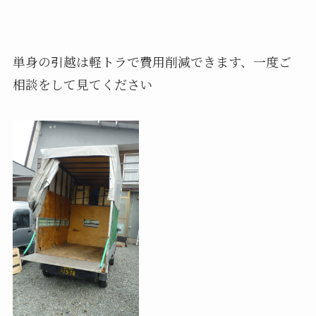
単身の引越は軽トラで費用削減できます、一度ご
相談をして見てください