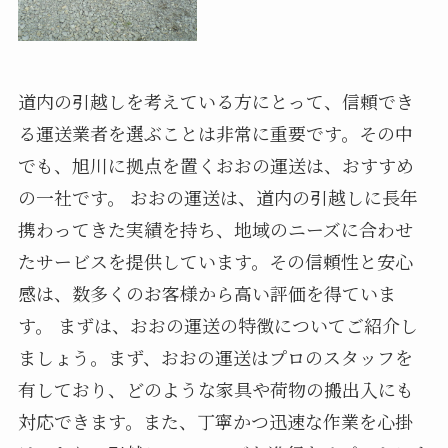
道内の引越しを考えている方にとって、信頼でき
る運送業者を選ぶことは非常に重要です。その中
でも、旭川に拠点を置くおおの運送は、おすすめ
の一社です。 おおの運送は、道内の引越しに長年
携わってきた実績を持ち、地域のニーズに合わせ
たサービスを提供しています。その信頼性と安心
感は、数多くのお客様から高い評価を得ていま
す。 まずは、おおの運送の特徴についてご紹介し
ましょう。まず、おおの運送はプロのスタッフを
有しており、どのような家具や荷物の搬出入にも
対応できます。また、丁寧かつ迅速な作業を心掛