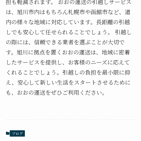
担も軽減されます。 おおの運送の引越しサービス
は、旭川市内はもちろん札幌市や函館市など、道
内の様々な地域に対応しています。長距離の引越
しでも安心して任せられることでしょう。 引越し
の際には、信頼できる業者を選ぶことが大切で
す。旭川に拠点を置くおおの運送は、地域に密着
したサービスを提供し、お客様のニーズに応えて
くれることでしょう。引越しの負担を最小限に抑
え、安心して新しい生活をスタートさせるために
も、おおの運送をぜひご利用ください。
ブログ