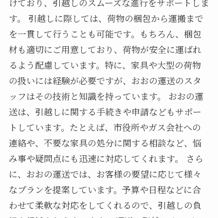
けており、引越しのスムーズな進行をサポートしま
す。 引越しに際しては、荷物の梱包から運搬まで
を一貫して行うことも可能です。もちろん、梱包
材も適切にご用意しており、荷物が安全に運ばれ
るよう配慮しています。特に、家具や大型の荷物
の扱いには経験が必要ですが、おおの運送のスタ
ッフはその技術と知識を持っています。 おおの運
送は、引越しに関する手続きや申請などもサポー
トしています。たとえば、市役所やガス会社への
連絡や、不要な家具の処分に関する相談など、悩
み事や疑問点にも迅速に対応してくれます。 さら
に、おおの運送では、お客様の要望に応じて様々
なプランを提案しています。予算や日程などに合
わせて柔軟な対応をしてくれるので、引越しの負