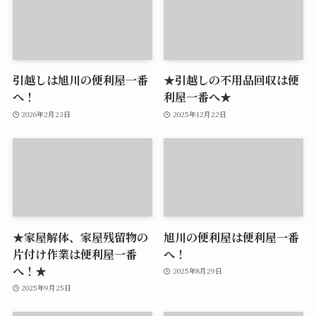
引越しは旭川の便利屋一番
★引越しの不用品回収は便
へ！
利屋一番へ★
2026年2月23日
2025年12月22日
★家屋解体、家屋残留物の
旭川の便利屋は便利屋一番
片付け作業は便利屋一番
へ！
へ！★
2025年8月29日
2025年9月25日