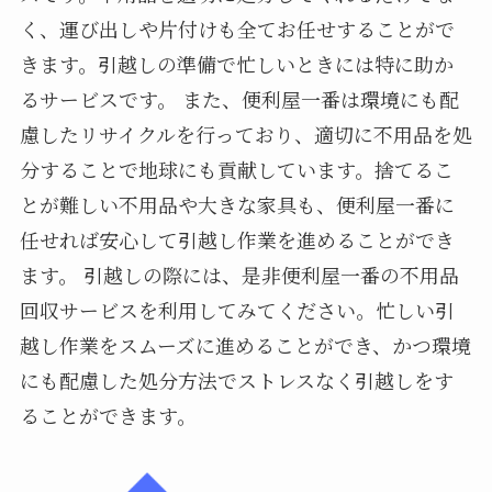
く、運び出しや片付けも全てお任せすることがで
きます。引越しの準備で忙しいときには特に助か
るサービスです。 また、便利屋一番は環境にも配
慮したリサイクルを行っており、適切に不用品を処
分することで地球にも貢献しています。捨てるこ
とが難しい不用品や大きな家具も、便利屋一番に
任せれば安心して引越し作業を進めることができ
ます。 引越しの際には、是非便利屋一番の不用品
回収サービスを利用してみてください。忙しい引
越し作業をスムーズに進めることができ、かつ環境
にも配慮した処分方法でストレスなく引越しをす
ることができます。