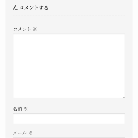
コメントする
コメント
※
名前
※
メール
※