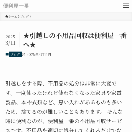
ホーム
ブログ
★引越しの不用品回収は便利屋一番
2025
3/11
へ★
ブログ
2025年3月11日
引越しをする際、不用品の処分は非常に大変で
す。一度使ったけれど使わなくなった家具や家電
製品、本や衣類など、思い入れがあるものも多い
ため、捨てるのが難しいこともあります。 そんな
時に便利なのが、便利屋一番の不用品回収サービ
スです。不用品を適切に処分してくれるだけでな