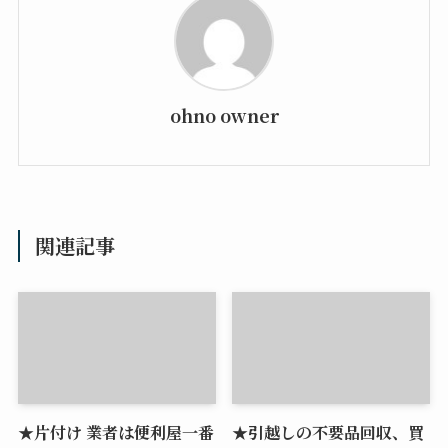
ohno owner
関連記事
★片付け 業者は便利屋一番
★引越しの不要品回収、買