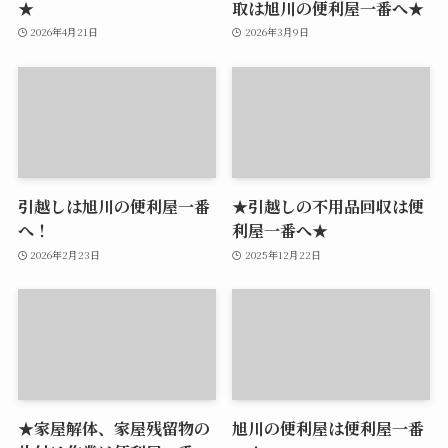
★
取は旭川の便利屋一番へ★
2026年4月21日
2026年3月9日
引越しは旭川の便利屋一番
★引越しの不用品回収は便
へ！
利屋一番へ★
2026年2月23日
2025年12月22日
★家屋解体、家屋残留物の
旭川の便利屋は便利屋一番