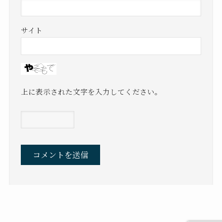
サイト
上に表示された文字を入力してください。