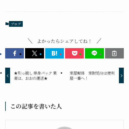
ブログ
よかったらシェアしてね！
★引っ越し 単身パック 業
家屋解体 家財処分は便利
者は、おおの運送★
屋一番へ！
この記事を書いた人