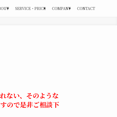
BOUT
SERVICE・PRICE
COMPANY
CONTACT
帰れない、そのような
ますので是非ご相談下