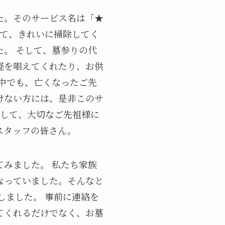
た。そのサービス名は「★
れて、きれいに掃除してく
。 そして、墓参りの代
経を唱えてくれたり、お供
中でも、亡くなったご先
けない方には、是非このサ
用して、大切なご先祖様に
スタッフの皆さん。
みました。 私たち家族
なっていました。そんなと
しました。 事前に連絡を
てくれるだけでなく、お墓