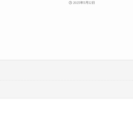
2025年5月12日