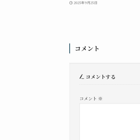
2025年9月25日
コメント
コメントする
コメント
※