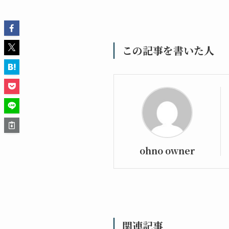
この記事を書いた人
ohno owner
関連記事