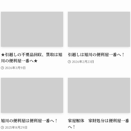
★引越しの不要品回収、買取は旭
引越しは旭川の便利屋一番へ！
川の便利屋一番へ★
2026年2月23日
2026年3月9日
旭川の便利屋は便利屋一番へ！
家屋解体 家財処分は便利屋一番
へ！
2025年8月29日