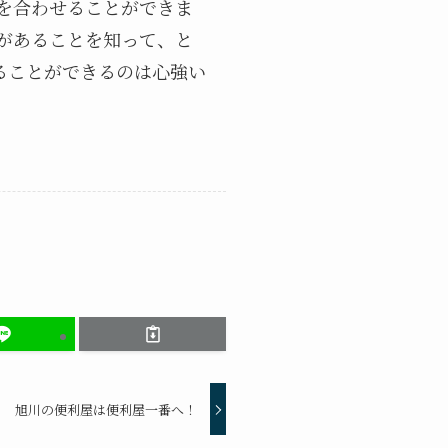
を合わせることができま
があることを知って、と
ることができるのは心強い
旭川の便利屋は便利屋一番へ！